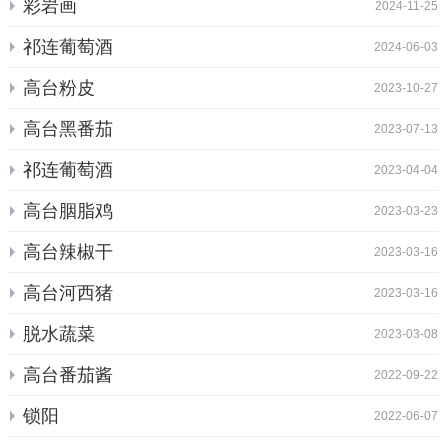
彩岩画
2024-11-25
祁连葡萄酒
2024-06-03
高台粉皮
2023-10-27
高台黑番茄
2023-07-13
祁连葡萄酒
2023-04-04
高台胭脂鸡
2023-03-23
高台辣椒干
2023-03-16
高台河西猪
2023-03-16
脱水蔬菜
2023-03-08
高台番茄酱
2022-09-22
锁阳
2022-06-07