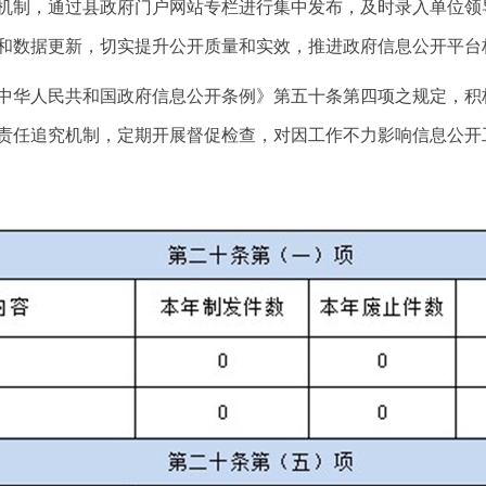
机制，通过县政府门户网站专栏进行集中发布，及时录入单位领
和数据更新，切实提升公开质量和实效，推进政府信息公开平台
中华人民共和国政府信息公开条例》第五十条第四项之规定，积
责任追究机制，定期开展督促检查，对因工作不力影响信息公开