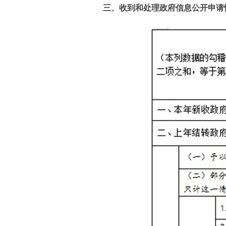
三、收到和处理政府信息公开申请