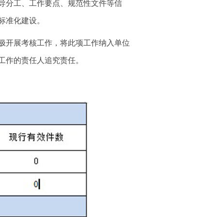
导分工、工作要点、规范性文件等信
标准化建设。
极开展考核工作，将此项工作纳入单位
工作的责任人追究责任。