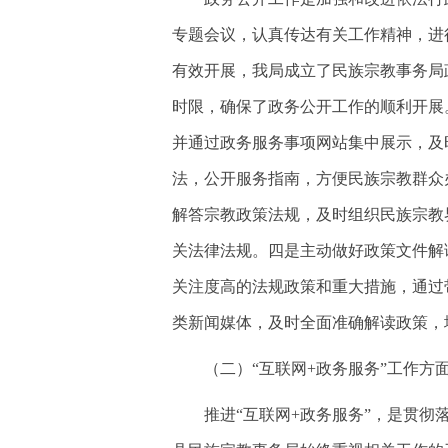
专题会议，认真传达有关工作精神，进
有效开展，我局成立了民族宗教事务局
时限，确保了政务公开工作的顺利开展
并通过政务服务事项网站集中展示，及
法，公开服务指南，方便民族宗教群众
解答宗教政策法规，及时组织民族宗教
关法律法规。四是主动做好政策文件解
关注度高的法规政策和重大措施，通过
类新闻媒体，及时全面准确解读政策，
（二）“互联网+政务服务”工作方
推进“互联网+政务服务”，是贯