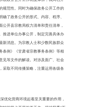
的规范性。同时为确保政务公开工作的
明确了政务公开的形式、内容、程序、
面公开县宗教局权力清单和责任清单，
。推进单位办事公开，制定完善具体办
最新消息。为宗教人士和少数民族群众
务条例》《甘肃省宗教事务条例》等相
意见等文件的解读。对涉及面广、社会
，采取不同传播策略，注重运用各级各
县深优化营商环境起着至关重要的作用，