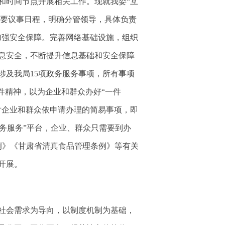
和时间节点开展相关工作。现就我委“互
重要议事日程，明确分管领导，具体负责
加强安全保障。完善网络基础设施，组织
息安全，不断提升信息基础和安全保障
涉及我局15项政务服务事项，所有事项
件精神，以为企业和群众办好“一件
对企业和群众依申请办理的简易事项，即
政务服务”平台，企业、群众只需要到办
例》《甘肃省清真食品管理条例》等有关
开展。
社会需求为导向，以制度机制为基础，