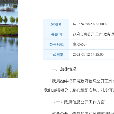
620724038/2022-00002
索引号
关键词
主动公开
公开形式
2022-01-12 17:25:00
生成日期
一、总体情况
我局始终把开展政府信息公开工作
我们加强领导，精心组织实施，扎实开
（一）政府信息公开工作方面
政务公开工作是加强和改进依法行