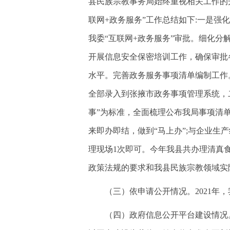
县民族宗教事务局始终重视相关工作的
联网+政务服务”工作总结如下:一是
我委“互联网+政务服务”审批。细化
开展信息安全保密培训工作，确保审批
水平。完善政务服务事项清单编制工作
全部录入到张掖市政务事项管理系统，
事”为标准，全面梳理公布我局事项清
来即办即结，做到“马上办”;与企业生
理现场1次即可。今年我县共办理清真
政策法规的要求和我县民族宗教领域实
（三）依申请公开情况。2021
（四）政府信息公开平台建设情况