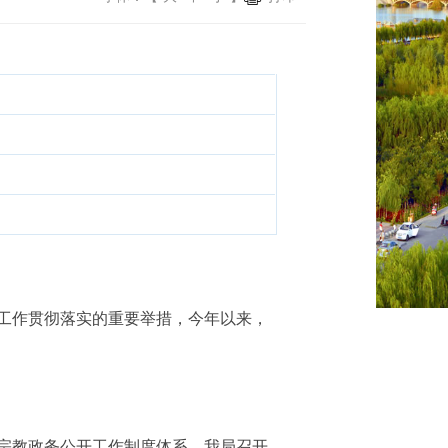
工作贯彻落实的重要举措，今年以来，
宗教政务公开工作制度体系，我局召开