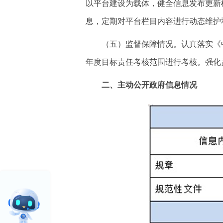
以平台建设为载体，健全信息发布更新
息，定期对平台栏目内容进行动态维护
（五）监督保障情况。认真落实《
年度目标责任考核范围进行考核。强化
二、主动公开政府信息情况