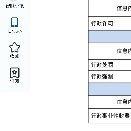
智能小掖
甘快办
收藏
订阅