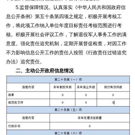
5.监督保障情况。认真落实《中华人民共和国政府信
息公开条例》第五十条第四项之规定，积极开展考核工
作，将此项工作纳入单位年度目标责任考核范围进行考
核。积极开展社会评议工作，了解退役军人事务工作的满
意度。强化责任追究机制，定期开展督促检查，对因工作
不力影响信息公开工作的责任人按照《行政责任过错追究
办法》追究责任。
二、主动公开政府信息情况