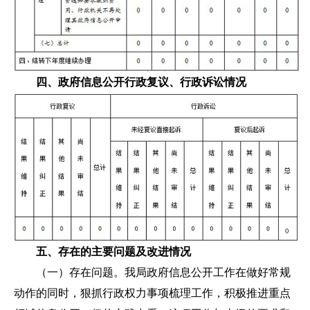
四、政府信息公开行政复议、行政诉讼情况
五、存在的主要问题及改进情况
（一）存在问题。我局政府信息公开工作在做好常规
动作的同时，狠抓行政权力事项梳理工作，积极推进重点