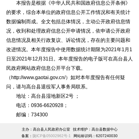
本报告是根据《中华人民共和国政府信息公开条例》
的要求，综合本单位的政府信息公开工作情况和有关统计
数据编制而成。全文包括总体情况，主动公开政府信息情
况，收到和处理政府信息公开申请情况，依申请公开政府
信息情况及相关行政复议、诉讼情况，存在的主要问题和
改进情况。本年度报告中使用数据统计期限为2021年1月1
日至2021年12月31日。本年度报告的电子版可在高台县人
民政府网站政府信息公开平台下载。
（http://www.gaotai.gov.cn/）如对本年度报告有任何疑
问，请与高台县退役军人事务局联系。
地址：高台县湿地新区2号 ；
电话：0936-6620928；
邮编：734300
主办：高台县人民政府办公室 技术维护：高台县数据中心
备案：
陇ICP备05002962号-1
网站标识码：6207240030