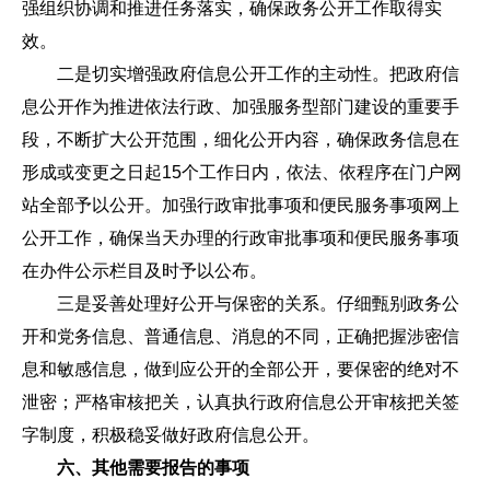
强组织协调和推进任务落实，确保政务公开工作取得实
效。
二是切实增强政府信息公开工作的主动性。把政府信
息公开作为推进依法行政、加强服务型部门建设的重要手
段，不断扩大公开范围，细化公开内容，确保政务信息在
形成或变更之日起15个工作日内，依法、依程序在门户网
站全部予以公开。加强行政审批事项和便民服务事项网上
公开工作，确保当天办理的行政审批事项和便民服务事项
在办件公示栏目及时予以公布。
三是妥善处理好公开与保密的关系。仔细甄别政务公
开和党务信息、普通信息、消息的不同，正确把握涉密信
息和敏感信息，做到应公开的全部公开，要保密的绝对不
泄密；严格审核把关，认真执行政府信息公开审核把关签
字制度，积极稳妥做好政府信息公开。
六、其他需要报告的事项