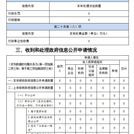
三、收到和处理政府信息公开申请情况