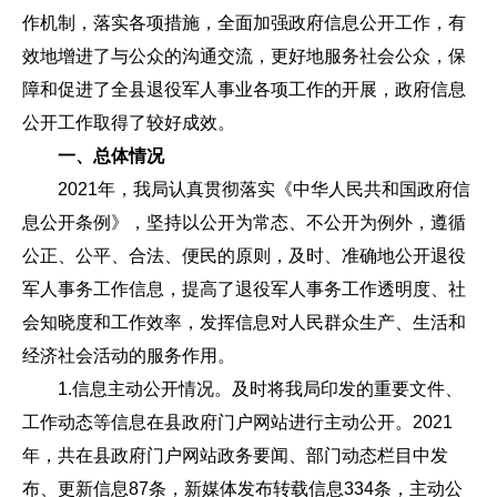
作机制，落实各项措施，全面加强政府信息公开工作，有
效地增进了与公众的沟通交流，更好地服务社会公众，保
障和促进了全县退役军人事业各项工作的开展，政府信息
公开工作取得了较好成效。
一、总体情况
2021年，我局认真贯彻落实《中华人民共和国政府信
息公开条例》，坚持以公开为常态、不公开为例外，遵循
公正、公平、合法、便民的原则，及时、准确地公开退役
军人事务工作信息，提高了退役军人事务工作透明度、社
会知晓度和工作效率，发挥信息对人民群众生产、生活和
经济社会活动的服务作用。
1.信息主动公开情况。及时将我局印发的重要文件、
工作动态等信息在县政府门户网站进行主动公开。2021
年，共在县政府门户网站政务要闻、部门动态栏目中发
布、更新信息87条，新媒体发布转载信息334条，主动公