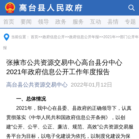
首页
要闻
领导
政务
服务
互动
县情
专题
当前位置：
首页
>>
政府信息公开
>>
政府信息公开年报
>>
2021年
>>
部门公开年
报
张掖市公共资源交易中心高台县分中心
2021年政府信息公开工作年度报告
高台县公共资源交易中心
2022年01月12日
一、总体情况
2021年，我中心在县委、县政府的正确领导下，认真
贯彻落实《中华人民共和国政府信息公开条例》，以创
建“公开、公平、公正、廉洁、规范、高效”公共资源交易服
务平台为目标，以电子化建设为依托，以制度化建设为保