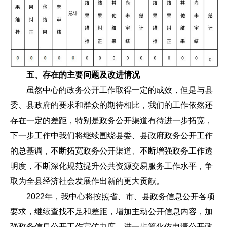
五、存在的主要问题及改进情况
虽然中心的政务公开工作取得一定的成效，但是与县
委、县政府的要求和群众的期待相比，我们的工作依然还
存在一定的差距，特别是政务公开渠道有待进一步拓宽，
下一步工作中我们将继续围绕县委、县政府政务公开工作
的总基调，不断拓宽政务公开渠道、不断增强政务工作透
明度，不断深化规范提升公共资源交易服务工作水平，争
取为全县经济社会发展作出新的更大贡献。
2022年，我中心将按照省、市、县政务信息公开各项
要求，继续查找不足和差距，增加主动公开信息内容，加
强政务信息公开工作宣传力度，进一步简化依申请公开政