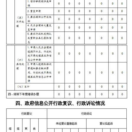
四、政府信息公开行政复议、行政诉讼情况