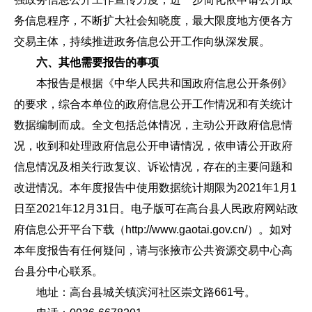
务信息程序，不断扩大社会知晓度，最大限度地方便各方
交易主体，持续推进政务信息公开工作向纵深发展。
六、其他需要报告的事项
本报告是根据《中华人民共和国政府信息公开条例》
的要求，综合本单位的政府信息公开工作情况和有关统计
数据编制而成。全文包括总体情况，主动公开政府信息情
况，收到和处理政府信息公开申请情况，依申请公开政府
信息情况及相关行政复议、诉讼情况，存在的主要问题和
改进情况。本年度报告中使用数据统计期限为2021年1月1
日至2021年12月31日。电子版可在高台县人民政府网站政
府信息公开平台下载（http://www.gaotai.gov.cn/）。如对
本年度报告有任何疑问，请与张掖市公共资源交易中心高
台县分中心联系。
地址：高台县城关镇滨河社区崇文路661号。