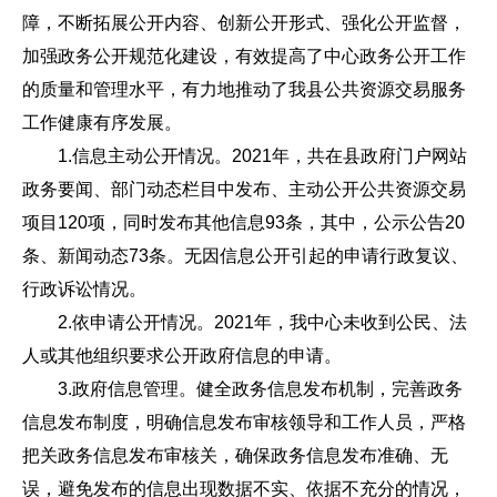
障，不断拓展公开内容、创新公开形式、强化公开监督，
加强政务公开规范化建设，有效提高了中心政务公开工作
的质量和管理水平，有力地推动了我县公共资源交易服务
工作健康有序发展。
1.信息主动公开情况。2021年，共在县政府门户网站
政务要闻、部门动态栏目中发布、主动公开公共资源交易
项目120项，同时发布其他信息93条，其中，公示公告20
条、新闻动态73条。无因信息公开引起的申请行政复议、
行政诉讼情况。
2.依申请公开情况。2021年，我中心未收到公民、法
人或其他组织要求公开政府信息的申请。
3.政府信息管理。健全政务信息发布机制，完善政务
信息发布制度，明确信息发布审核领导和工作人员，严格
把关政务信息发布审核关，确保政务信息发布准确、无
误，避免发布的信息出现数据不实、依据不充分的情况，