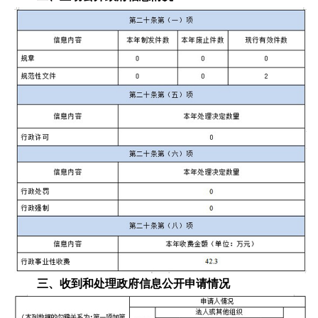
三、收到和处理政府信息公开申请情况