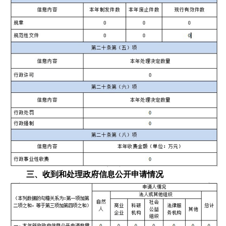
三、收到和处理政府信息公开申请情况