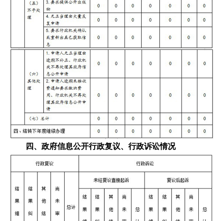
四、政府信息公开行政复议、行政诉讼情况