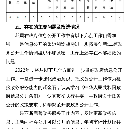
五、存在的主要问题及改进情况
我局在政府信息公开工作中有以下几点工作仍需加
强。一是信息公开的渠道和途径需进一步拓展创新;二是政
务公开工作协调组织不够紧密，工作上还存在不够细致的
问题。
2022年，将从以下几个方面进一步做好政府信息公开
工作。一是进一步强化政治意识。把政务公开工作作为检
验政务服务能力的试金石，认真学习《中华人民共和国政
府信息公开条例》，认真贯彻执行县委、县政府关于政务
公开的政策要求，科学规范开展政务公开工作。
二是不断完善政务服务工作内容，及时更新政务信
息，主动向社会公开可以公开的信息，年初审计计划经县