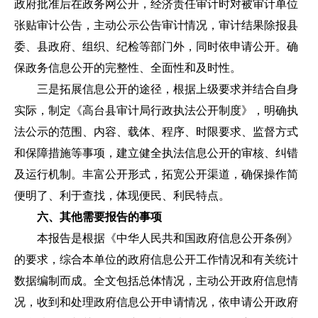
政府批准后在政务网公开，经济责任审计时对被审计单位
张贴审计公告，主动公示公告审计情况，审计结果除报县
委、县政府、组织、纪检等部门外，同时依申请公开。确
保政务信息公开的完整性、全面性和及时性。
三是拓展信息公开的途径，根据上级要求并结合自身
实际，制定《高台县审计局行政执法公开制度》，明确执
法公示的范围、内容、载体、程序、时限要求、监督方式
和保障措施等事项，建立健全执法信息公开的审核、纠错
及运行机制。丰富公开形式，拓宽公开渠道，确保操作简
便明了、利于查找，体现便民、利民特点。
六、其他需要报告的事项
本报告是根据《中华人民共和国政府信息公开条例》
的要求，综合本单位的政府信息公开工作情况和有关统计
数据编制而成。全文包括总体情况，主动公开政府信息情
况，收到和处理政府信息公开申请情况，依申请公开政府