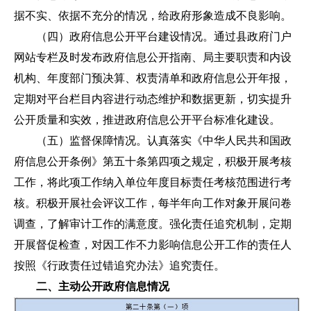
据不实、依据不充分的情况，给政府形象造成不良影响。
（四）政府信息公开平台建设情况。通过县政府门户
网站专栏及时发布政府信息公开指南、局主要职责和内设
机构、年度部门预决算、权责清单和政府信息公开年报，
定期对平台栏目内容进行动态维护和数据更新，切实提升
公开质量和实效，推进政府信息公开平台标准化建设。
（五）监督保障情况。认真落实《中华人民共和国政
府信息公开条例》第五十条第四项之规定，积极开展考核
工作，将此项工作纳入单位年度目标责任考核范围进行考
核。积极开展社会评议工作，每半年向工作对象开展问卷
调查，了解审计工作的满意度。强化责任追究机制，定期
开展督促检查，对因工作不力影响信息公开工作的责任人
按照《行政责任过错追究办法》追究责任。
二、主动公开政府信息情况