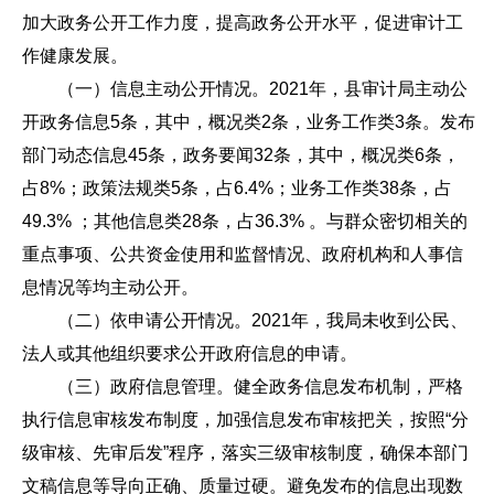
加大政务公开工作力度，提高政务公开水平，促进审计工
作健康发展。
（一）信息主动公开情况。2021年，县审计局主动公
开政务信息5条，其中，概况类2条，业务工作类3条。发布
部门动态信息45条，政务要闻32条，其中，概况类6条，
占8%；政策法规类5条，占6.4%；业务工作类38条，占
49.3% ；其他信息类28条，占36.3% 。与群众密切相关的
重点事项、公共资金使用和监督情况、政府机构和人事信
息情况等均主动公开。
（二）依申请公开情况。2021年，我局未收到公民、
法人或其他组织要求公开政府信息的申请。
（三）政府信息管理。健全政务信息发布机制，严格
执行信息审核发布制度，加强信息发布审核把关，按照“分
级审核、先审后发”程序，落实三级审核制度，确保本部门
文稿信息等导向正确、质量过硬。避免发布的信息出现数