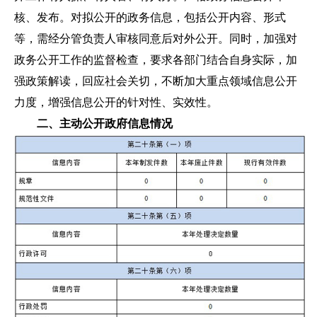
核、发布。对拟公开的政务信息，包括公开内容、形式
等，需经分管负责人审核同意后对外公开。同时，加强对
政务公开工作的监督检查，要求各部门结合自身实际，加
强政策解读，回应社会关切，不断加大重点领域信息公开
力度，增强信息公开的针对性、实效性。
二、主动公开政府信息情况