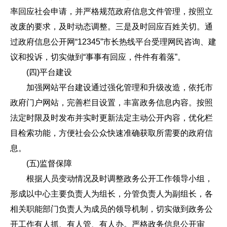
率回应社会申请，并严格规范政府信息文件管理，按照立
改废的要求，及时动态调整。三是及时回应百姓关切。通
过政府信息公开网“12345”市长热线平台受理网民咨询、建
议和投诉，切实做到“事事有回应，件件有着落”。
(四)平台建设
加强网站平台建设通过强化管理和升级改造，依托市
政府门户网站，完善栏目设置，丰富政务信息内容。按照
法定时限及时发布并实时更新法定主动公开内容，优化栏
目检索功能，方便社会公众快速准确获取所需要的政府信
息。
(五)监督保障
根据人员变动情况及时调整政务公开工作领导小组，
形成以中心主要负责人为组长，分管负责人为副组长，各
相关职能部门负责人为成员的领导机制，切实做到政务公
开工作有人抓、有人管、有人办。严格政务信息公开审