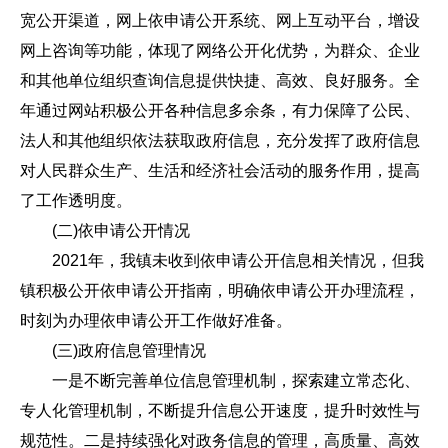
宽公开渠道，网上依申请公开系统、网上互动平台，增设
网上咨询等功能，体现了网络公开化优势，为群众、企业
和其他单位组织查询信息提供快捷、高效、良好服务。全
年通过网站积极公开各种信息多余条，有力保障了公民、
法人和其他组织依法获取政府信息，充分发挥了政府信息
对人民群众生产、生活和经济社会活动的服务作用，提高
了工作透明度。
(二)依申请公开情况
2021年，我镇未收到依申请公开信息相关情况，但我
镇积极公开依申请公开指南，明确依申请公开办理流程，
时刻为办理依申请公开工作做好准备。
(三)政府信息管理情况
一是不断完善单位信息管理机制，探索建立常态化、
专人化管理机制，不断提升信息公开速度，提升时效性与
规范性。二是持续强化对政务信息的管理，高质量、高效