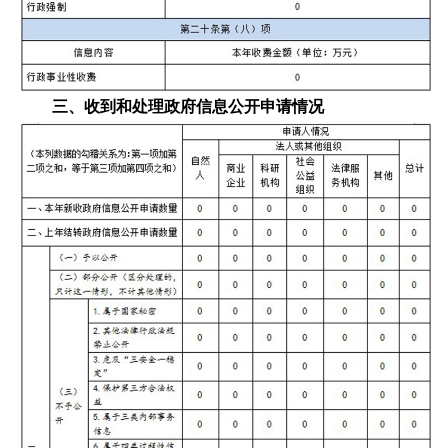
三、收到和处理政府信息公开申请情况