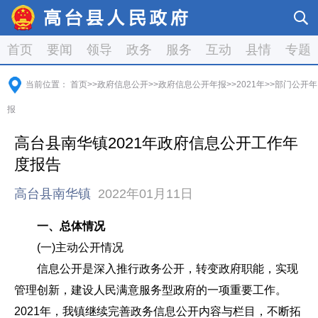
首页
要闻
领导
政务
服务
互动
县情
专题
当前位置：
首页
>>
政府信息公开
>>
政府信息公开年报
>>
2021年
>>
部门公开年
报
高台县南华镇2021年政府信息公开工作年
度报告
高台县南华镇
2022年01月11日
一、总体情况
(一)主动公开情况
信息公开是深入推行政务公开，转变政府职能，实现
管理创新，建设人民满意服务型政府的一项重要工作。
2021年，我镇继续完善政务信息公开内容与栏目，不断拓