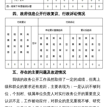
四、政府信息公开行政复议、行政诉讼情况
五、存在的主要问题及改进情况
我镇的政务公开工作虽然取得了一定的成绩，但离上
级和群众的要求还有差距，主要表现为：一是认识不够到
位，个别村、镇属单位负责人对实行政务公开的重要意义
认识不足，工作被动应付，对群众的意见重视不够、研究