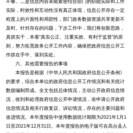
不够。二是信息内容未能紧密结合部门的职能实际和工作
实际，时效性和互动性没有真正体现，信息公开存在一定
程度上的片面性和局部性，部门政务数据资源共享更新不
及时。针对存在的问题，下步工作中，我们将创新思路，
真抓实干，本着“真实公正、注重实效、有利于监督”的原
则，努力拓宽政务公开工作内容，确保把政府信息公开工
作抓在手中、落到实处。
六、其他需要报告的事项
本报告是根据《中华人民共和国政府信息公开条例》
的要求，综合本单位的政府信息公开工作情况和有关统计
数据编制而成。全文包括总体情况，主动公开政府信息情
况，收到和处理政府信息公开申请情况，依申请公开政府
信息情况及相关行政复议、诉讼情况，存在的主要问题和
改进情况。本年度报告中使用数据统计期限为2021年1月1
日至2021年12月31日。本年度报告的电子版可在高台县人