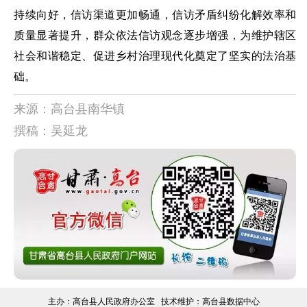
持续向好，信访渠道更加畅通，信访矛盾纠纷化解效率和
质量显著提升，群众依法信访观念逐步增强，为维护辖区
社会和谐稳定、促进乡村治理现代化奠定了坚实的法治基
础。
来源：高台县南华镇
撰稿：吴延龙
主办：高台县人民政府办公室 技术维护：高台县数据中心